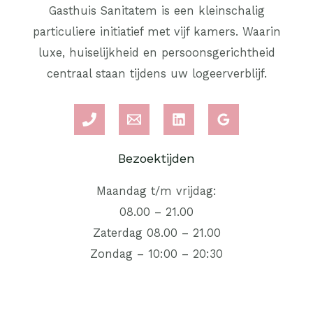
Gasthuis Sanitatem is een kleinschalig
particuliere initiatief met vijf kamers. Waarin
luxe, huiselijkheid en persoonsgerichtheid
centraal staan tijdens uw logeerverblijf.
Bezoektijden
Maandag t/m vrijdag:
08.00 – 21.00
Zaterdag 08.00 – 21.00
Zondag – 10:00 – 20:30